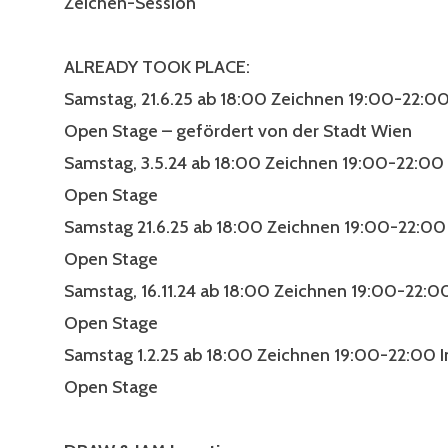
Zeichen-Session
ALREADY TOOK PLACE:
Samstag, 21.6.25 ab 18:00 Zeichnen 19:00-22:00
Open Stage – gefördert von der Stadt Wien
Samstag, 3.5.24 ab 18:00 Zeichnen 19:00-22:00 
Open Stage
Samstag 21.6.25 ab 18:00 Zeichnen 19:00-22:00
Open Stage
Samstag, 16.11.24 ab 18:00 Zeichnen 19:00-22:0
Open Stage
Samstag 1.2.25 ab 18:00 Zeichnen 19:00-22:00 I
Open Stage