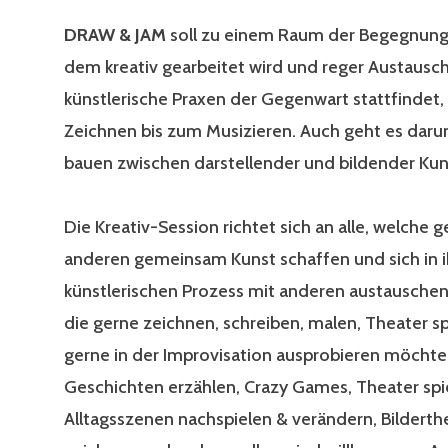
DRAW & JAM
soll zu einem Raum der Begegnung
dem kreativ gearbeitet wird und reger Austausc
künstlerische Praxen der Gegenwart stattfindet
Zeichnen bis zum Musizieren. Auch geht es daru
bauen zwischen darstellender und bildender Kun
Die Kreativ-Session richtet sich an alle, welche 
anderen gemeinsam Kunst schaffen und sich in 
künstlerischen Prozess mit anderen austauschen 
die gerne zeichnen, schreiben, malen, Theater sp
gerne in der Improvisation ausprobieren möchte
Geschichten erzählen, Crazy Games, Theater spi
Alltagsszenen nachspielen & verändern, Bilderthe