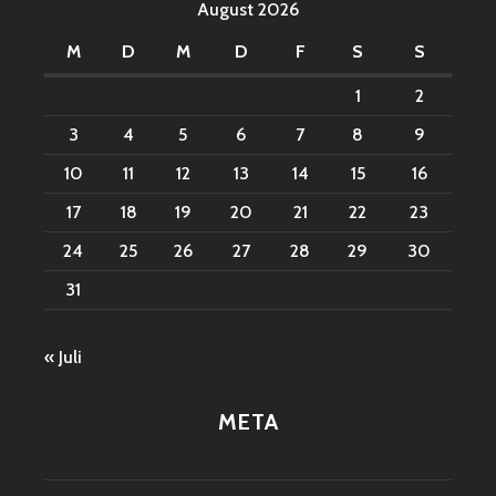
August 2026
M
D
M
D
F
S
S
1
2
3
4
5
6
7
8
9
10
11
12
13
14
15
16
17
18
19
20
21
22
23
24
25
26
27
28
29
30
31
« Juli
META