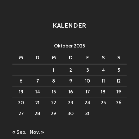
KALENDER
Oktober 2025
M
D
M
D
F
S
S
1
2
3
4
5
6
7
8
9
10
11
12
13
14
15
16
17
18
19
20
21
22
23
24
25
26
27
28
29
30
31
« Sep.
Nov. »