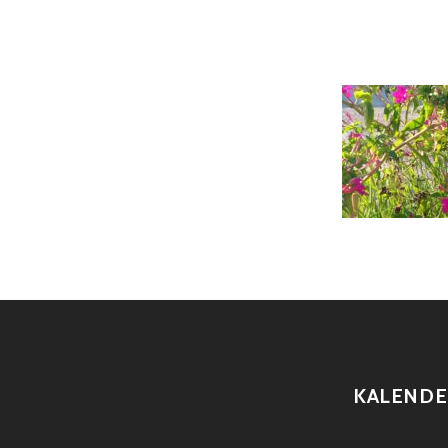
KALENDE