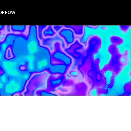
MORROW