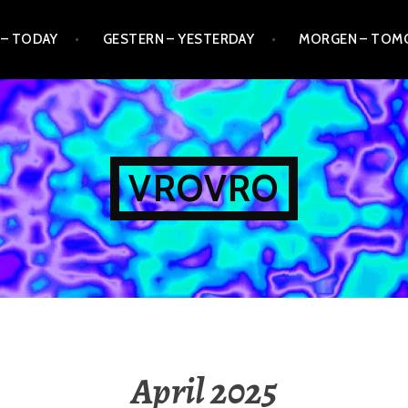
 – TODAY
GESTERN – YESTERDAY
MORGEN – TO
VROVRO
April 2025