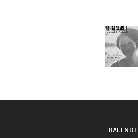
KALENDE