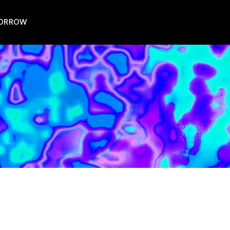
MORROW