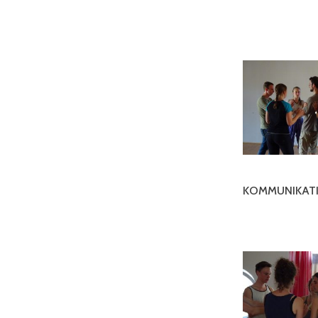
KOMMUNIKATI