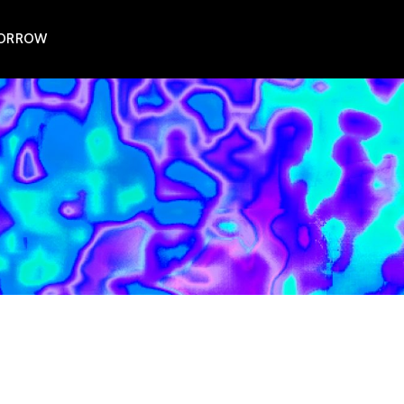
MORROW