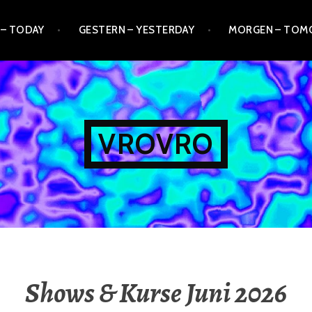
 – TODAY
GESTERN – YESTERDAY
MORGEN – TO
VROVRO
Shows & Kurse Juni 2026