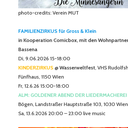
photo-credits: Verein MUT
FAMILIENZIRKUS für Gross & Klein
in Kooperation Comicbox, mit den Wohnpartner
Bassena
Di, 9.06.2026 15-18:00
KINDERZIRKUS
@ Wasserweltfest
, VHS Rudolfs
Fünfhaus, 1150 Wien
Fr, 12.6.26 15:00-18:00
ALM: GOLDENER ABEND DER LIEDERMACHEREI
Bögen, Landstraßer Hauptstraße 103, 1030 Wien
Sa, 13.6.2026 20:00 – 23:00 live music