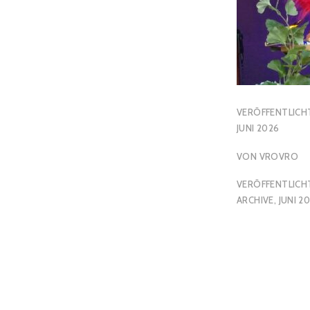
VERÖFFENTLICH
JUNI 2026
VON
VROVRO
VERÖFFENTLICHT
ARCHIVE
,
JUNI 2