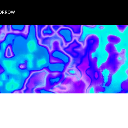
MORROW