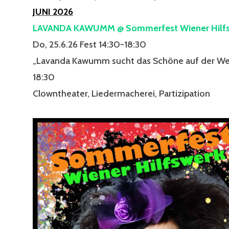
JUNI 2026
LAVANDA KAWUMM @ Sommerfest Wiener Hilf
Do, 25.6.26 Fest 14:30-18:30
„Lavanda Kawumm sucht das Schöne auf der Wel
18:30
Clowntheater, Liedermacherei, Partizipation