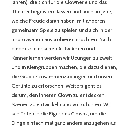
Jahren), die sich für die Clownerie und das
Theater begeistern lassen und auch an jene,
welche Freude daran haben, mit anderen
gemeinsam Spiele zu spielen und sich in der
Improvisation ausprobieren möchten. Nach
einem spielerischen Aufwärmen und
Kennenlernen werden wir Übungen zu zweit
und in Kleingruppen machen, die dazu dienen,
die Gruppe zusammenzubringen und unsere
Gefühle zu erforschen. Weiters geht es
darum, den inneren Clown zu entdecken,
Szenen zu entwickeln und vorzuführen. Wir
schlüpfen in die Figur des Clowns, um die
Dinge einfach mal ganz anders anzugehen als