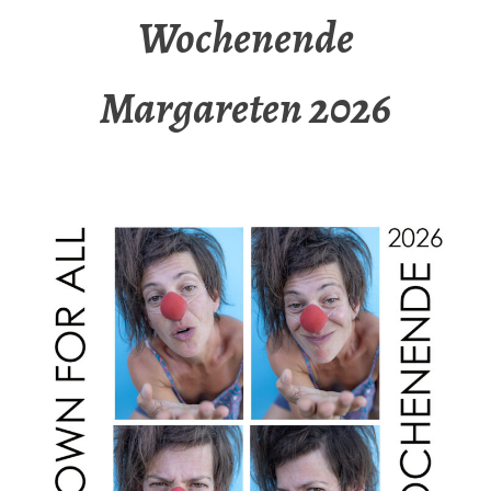
Wochenende
Margareten 2026