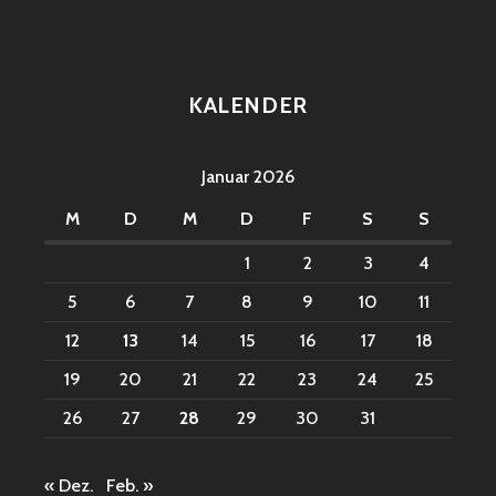
KALENDER
Januar 2026
M
D
M
D
F
S
S
1
2
3
4
5
6
7
8
9
10
11
12
13
14
15
16
17
18
19
20
21
22
23
24
25
26
27
28
29
30
31
« Dez.
Feb. »