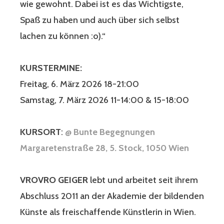
wie gewohnt. Dabei ist es das Wichtigste,
Spaß zu haben und auch über sich selbst
lachen zu können :o).“
KURSTERMINE:
Freitag, 6. März 2026 18-21:00
Samstag, 7. März 2026 11-14:00 & 15-18:00
KURSORT
:
@ Bunte Begegnungen
Margaretenstraße 28, 5. Stock, 1050 Wien
VROVRO GEIGER
lebt und arbeitet seit ihrem
Abschluss 2011 an der Akademie der bildenden
Künste als freischaffende Künstlerin in Wien.