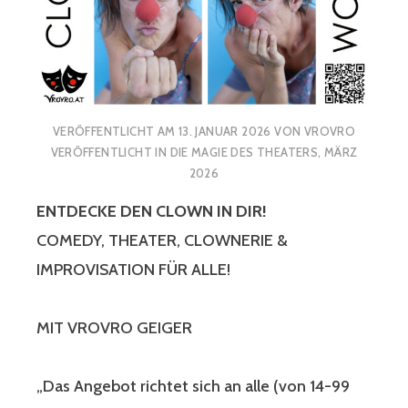
VERÖFFENTLICHT AM
13. JANUAR 2026
VON
VROVRO
VERÖFFENTLICHT IN
DIE MAGIE DES THEATERS
,
MÄRZ
2026
ENTDECKE DEN CLOWN IN DIR!
COMEDY, THEATER, CLOWNERIE &
IMPROVISATION FÜR ALLE!
MIT VROVRO GEIGER
„Das Angebot richtet sich an alle (von 14-99