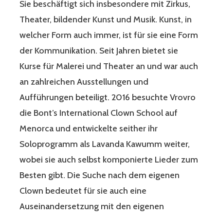
Sie beschäftigt sich insbesondere mit Zirkus,
Theater, bildender Kunst und Musik. Kunst, in
welcher Form auch immer, ist für sie eine Form
der Kommunikation. Seit Jahren bietet sie
Kurse für Malerei und Theater an und war auch
an zahlreichen Ausstellungen und
Aufführungen beteiligt. 2016 besuchte Vrovro
die Bont’s International Clown School auf
Menorca und entwickelte seither ihr
Soloprogramm als Lavanda Kawumm weiter,
wobei sie auch selbst komponierte Lieder zum
Besten gibt. Die Suche nach dem eigenen
Clown bedeutet für sie auch eine
Auseinandersetzung mit den eigenen