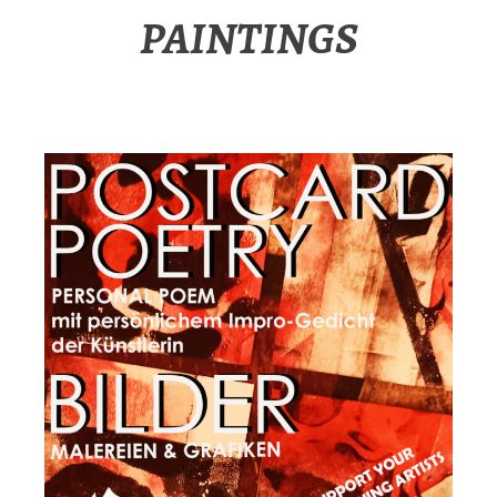
PAINTINGS