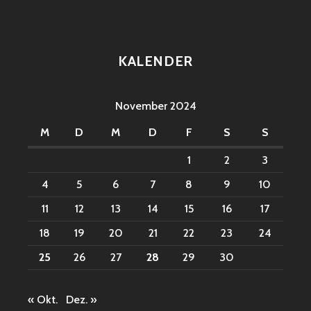
KALENDER
November 2024
M
D
M
D
F
S
S
1
2
3
4
5
6
7
8
9
10
11
12
13
14
15
16
17
18
19
20
21
22
23
24
25
26
27
28
29
30
« Okt.
Dez. »