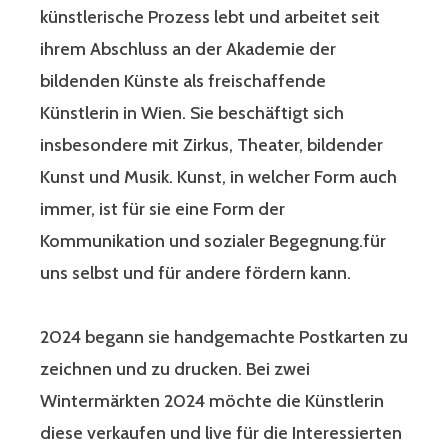
künstlerische Prozess lebt und arbeitet seit
ihrem Abschluss an der Akademie der
bildenden Künste als freischaffende
Künstlerin in Wien. Sie beschäftigt sich
insbesondere mit Zirkus, Theater, bildender
Kunst und Musik. Kunst, in welcher Form auch
immer, ist für sie eine Form der
Kommunikation und sozialer Begegnung.für
uns selbst und für andere fördern kann.
2024 begann sie handgemachte Postkarten zu
zeichnen und zu drucken. Bei zwei
Wintermärkten 2024 möchte die Künstlerin
diese verkaufen und live für die Interessierten