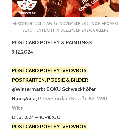
VERÖFFENTLICHT AM
25. NOVEMBER 2024
VON
VROVRO
VERÖFFENTLICHT IN
DEZEMBER 2024
,
GALLERY
POSTCARD POETRY & PAINTINGS
3.12.2024
POSTCARD POETRY: VROVROS
POSTKARTEN, POESIE & BILDER
@Wintermarkt BOKU Schwackhöfer
Haus/Aula,
Peter-Jordan-Straße 82, 1190
Wien
Di, 3.12.24 – 10-16:00
POSTCARD POETRY: VROVROS