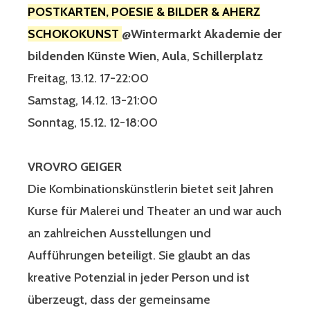
POSTKARTEN, POESIE & BILDER & AHERZ
SCHOKOKUNST
@Wintermarkt Akademie der
bildenden Künste Wien, Aula
,
Schillerplatz
Freitag, 13.12. 17-22:00
Samstag, 14.12. 13-21:00
Sonntag, 15.12. 12-18:00
VROVRO GEIGER
Die Kombinationskünstlerin bietet seit Jahren
Kurse für Malerei und Theater an und war auch
an zahlreichen Ausstellungen und
Aufführungen beteiligt. Sie glaubt an das
kreative Potenzial in jeder Person und ist
überzeugt, dass der gemeinsame