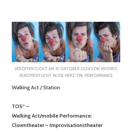
VERÖFFENTLICHT AM
31. OKTOBER 2024
VON
VROVRO
VERÖFFENTLICHT IN
DIE HERZ-TIN
,
PERFORMANCE
Walking Act / Station
TOS“ –
Walking Act/mobile Performance:
Clowntheater – Improvisationstheater