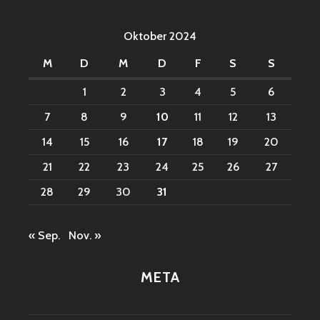
Oktober 2024
M
D
M
D
F
S
S
1
2
3
4
5
6
7
8
9
10
11
12
13
14
15
16
17
18
19
20
21
22
23
24
25
26
27
28
29
30
31
« Sep.
Nov. »
META