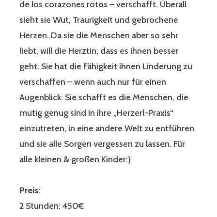
de los corazones rotos – verschafft. Überall
sieht sie Wut, Traurigkeit und gebrochene
Herzen. Da sie die Menschen aber so sehr
liebt, will die Herztin, dass es ihnen besser
geht. Sie hat die Fähigkeit ihnen Linderung zu
verschaffen – wenn auch nur für einen
Augenblick. Sie schafft es die Menschen, die
mutig genug sind in ihre „Herzerl-Praxis“
einzutreten, in eine andere Welt zu entführen
und sie alle Sorgen vergessen zu lassen. Für
alle kleinen & großen Kinder:)
Preis:
2 Stunden: 450€