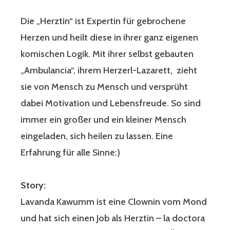
Die „Herztin“ ist Expertin für gebrochene
Herzen und heilt diese in ihrer ganz eigenen
komischen Logik. Mit ihrer selbst gebauten
„Ambulancia“, ihrem Herzerl-Lazarett, zieht
sie von Mensch zu Mensch und versprüht
dabei Motivation und Lebensfreude. So sind
immer ein großer und ein kleiner Mensch
eingeladen, sich heilen zu lassen. Eine
Erfahrung für alle Sinne:)
Story:
Lavanda Kawumm ist eine Clownin vom Mond
und hat sich einen Job als Herztin – la doctora