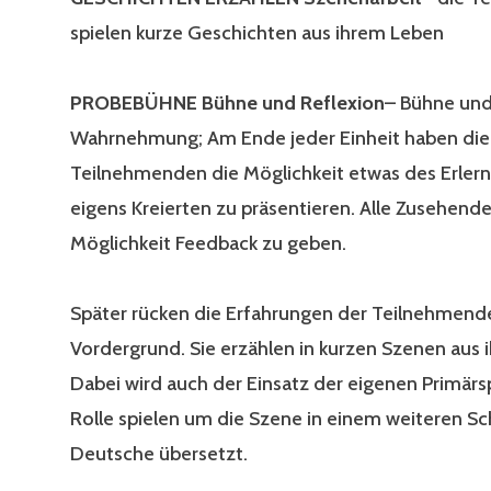
spielen kurze Geschichten aus ihrem Leben
PROBEBÜHNE
Bühne und Reflexion
– Bühne un
Wahrnehmung; Am Ende jeder Einheit haben die
Teilnehmenden die Möglichkeit etwas des Erler
eigens Kreierten zu präsentieren. Alle Zusehend
Möglichkeit Feedback zu geben.
Später rücken die Erfahrungen der Teilnehmend
Vordergrund. Sie erzählen in kurzen Szenen aus 
Dabei wird auch der Einsatz der eigenen Primärs
Rolle spielen um die Szene in einem weiteren Sch
Deutsche übersetzt.