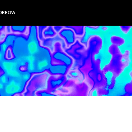
MORROW