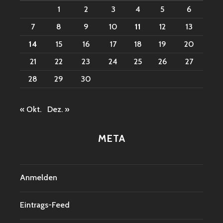
1
2
3
4
5
6
7
8
9
10
11
12
13
14
15
16
17
18
19
20
21
22
23
24
25
26
27
28
29
30
« Okt.
Dez. »
META
Anmelden
Eintrags-Feed