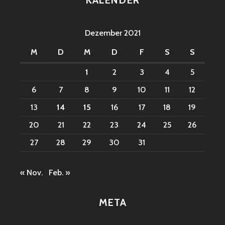
KALENDER
Dezember 2021
M
D
M
D
F
S
S
1
2
3
4
5
6
7
8
9
10
11
12
13
14
15
16
17
18
19
20
21
22
23
24
25
26
27
28
29
30
31
« Nov.
Feb. »
META