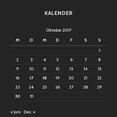
KALENDER
Oktober 2017
M
D
M
D
F
S
S
1
2
3
4
5
6
7
8
9
10
11
12
13
14
15
16
17
18
19
20
21
22
23
24
25
26
27
28
29
30
31
« Juni
Dez. »