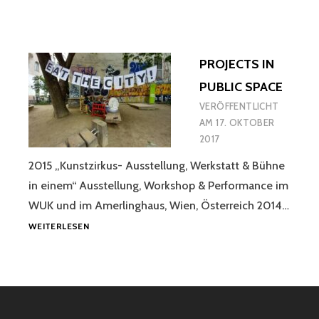
PROJECTS IN
PUBLIC SPACE
VERÖFFENTLICHT
AM
17. OKTOBER
2017
2015 „Kunstzirkus- Ausstellung, Werkstatt & Bühne
in einem“ Ausstellung, Workshop & Performance im
WUK und im Amerlinghaus, Wien, Österreich 2014…
PROJECTS
WEITERLESEN
IN
PUBLIC
SPACE