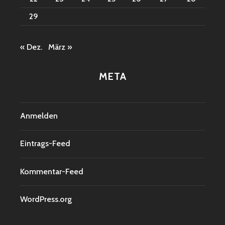
29
« Dez.
März »
META
Anmelden
Eintrags-Feed
Kommentar-Feed
WordPress.org