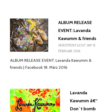
ALBUM RELEASE
EVENT: Lavanda
Kawumm & friends
VERÖFFENTLICHT AM
15.
FEBRUAR 2016
ALBUM RELEASE EVENT: Lavanda Kawumm &
friends | Facebook 18. März 2016
Lavanda
Kawumm â€“
Don`t bomb