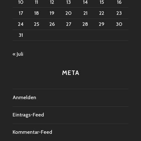
10
11
12
13
14
15
16
17
18
19
20
21
22
23
24
25
26
27
28
29
30
31
« Juli
META
Anmelden
Eintrags-Feed
Kommentar-Feed