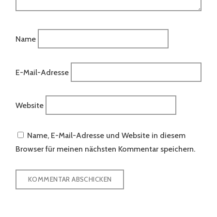
Name
E-Mail-Adresse
Website
Name, E-Mail-Adresse und Website in diesem
Browser für meinen nächsten Kommentar speichern.