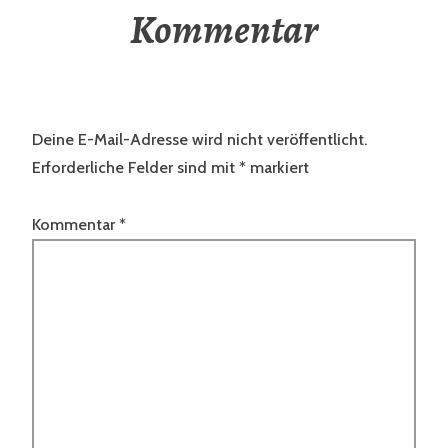
Kommentar
Deine E-Mail-Adresse wird nicht veröffentlicht.
Erforderliche Felder sind mit
*
markiert
Kommentar
*