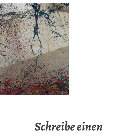
Schreibe einen