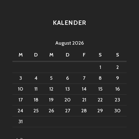
KALENDER
August 2026
M
D
M
D
F
S
S
1
2
3
4
5
6
7
8
9
10
11
12
13
14
15
16
17
18
19
20
21
22
23
24
25
26
27
28
29
30
31