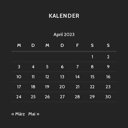
KALENDER
April 2023
M
D
M
D
F
S
S
1
2
3
4
5
6
7
8
9
10
11
12
13
14
15
16
17
18
19
20
21
22
23
24
25
26
27
28
29
30
« März
Mai »